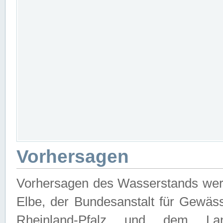
Vorhersagen
Vorhersagen des Wasserstands wer
Elbe, der Bundesanstalt für Gewäs
Rheinland-Pfalz und dem Lan