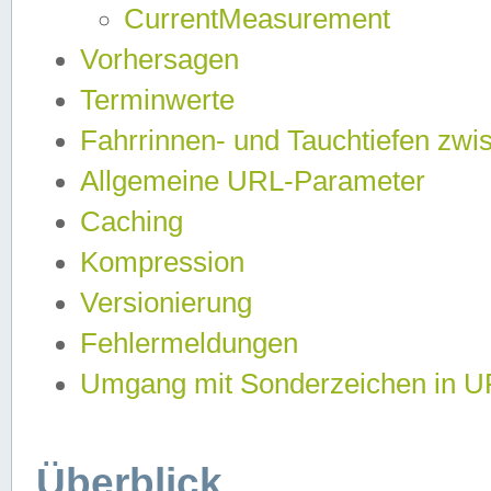
CurrentMeasurement
Vorhersagen
Terminwerte
Fahrrinnen- und Tauchtiefen zwi
Allgemeine URL-Parameter
Caching
Kompression
Versionierung
Fehlermeldungen
Umgang mit Sonderzeichen in 
Überblick