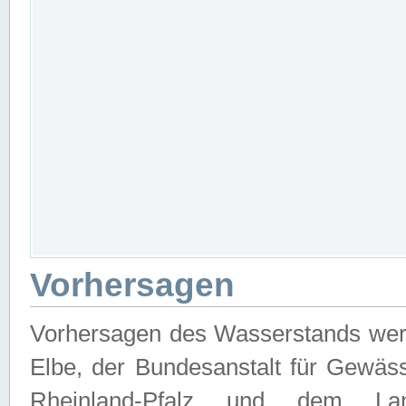
Vorhersagen
Vorhersagen des Wasserstands wer
Elbe, der Bundesanstalt für Gewäs
Rheinland-Pfalz und dem Lan