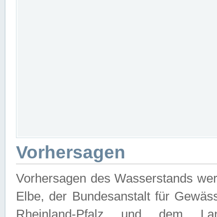
Vorhersagen
Vorhersagen des Wasserstands wer
Elbe, der Bundesanstalt für Gewäs
Rheinland-Pfalz und dem Lan