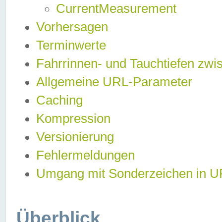
CurrentMeasurement
Vorhersagen
Terminwerte
Fahrrinnen- und Tauchtiefen zwi
Allgemeine URL-Parameter
Caching
Kompression
Versionierung
Fehlermeldungen
Umgang mit Sonderzeichen in 
Überblick