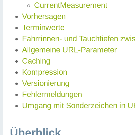
CurrentMeasurement
Vorhersagen
Terminwerte
Fahrrinnen- und Tauchtiefen zwi
Allgemeine URL-Parameter
Caching
Kompression
Versionierung
Fehlermeldungen
Umgang mit Sonderzeichen in 
Überblick