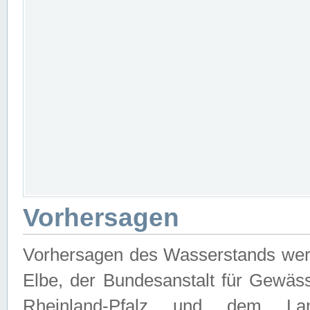
Vorhersagen
Vorhersagen des Wasserstands wer
Elbe, der Bundesanstalt für Gewäs
Rheinland-Pfalz und dem Lan