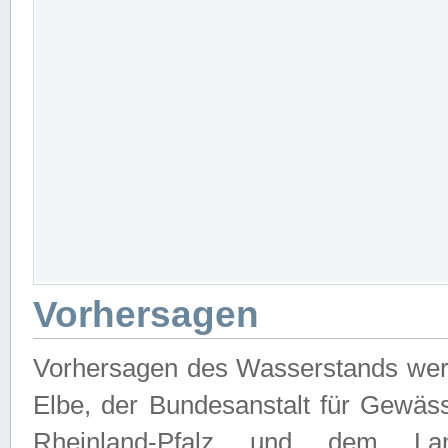
Vorhersagen
Vorhersagen des Wasserstands wer
Elbe, der Bundesanstalt für Gewäs
Rheinland-Pfalz und dem Lan