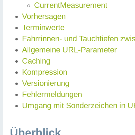
CurrentMeasurement
Vorhersagen
Terminwerte
Fahrrinnen- und Tauchtiefen zwi
Allgemeine URL-Parameter
Caching
Kompression
Versionierung
Fehlermeldungen
Umgang mit Sonderzeichen in 
Überblick