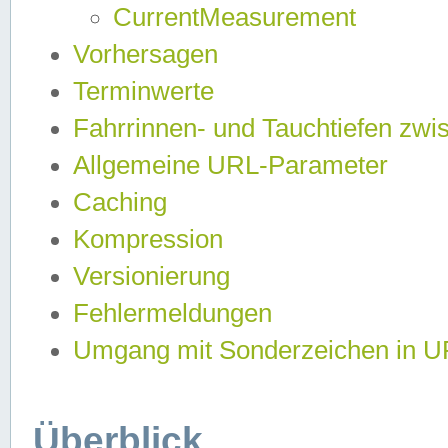
CurrentMeasurement
Vorhersagen
Terminwerte
Fahrrinnen- und Tauchtiefen zwi
Allgemeine URL-Parameter
Caching
Kompression
Versionierung
Fehlermeldungen
Umgang mit Sonderzeichen in 
Überblick