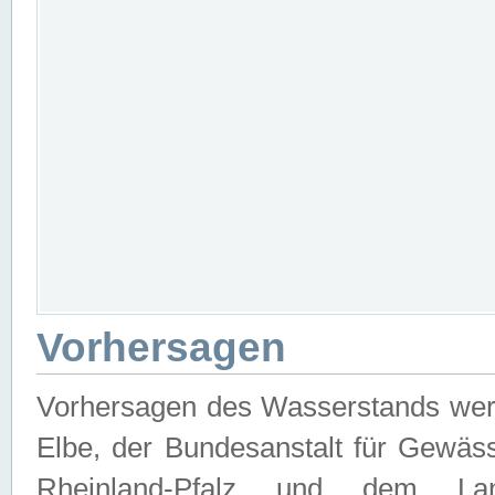
Vorhersagen
Vorhersagen des Wasserstands wer
Elbe, der Bundesanstalt für Gewäs
Rheinland-Pfalz und dem Lan