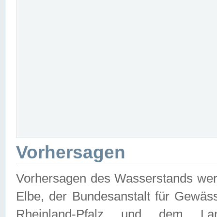
Vorhersagen
Vorhersagen des Wasserstands wer
Elbe, der Bundesanstalt für Gewäs
Rheinland-Pfalz und dem Lan