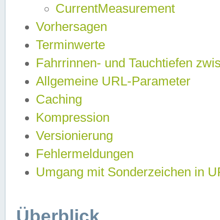
CurrentMeasurement
Vorhersagen
Terminwerte
Fahrrinnen- und Tauchtiefen zwi
Allgemeine URL-Parameter
Caching
Kompression
Versionierung
Fehlermeldungen
Umgang mit Sonderzeichen in 
Überblick