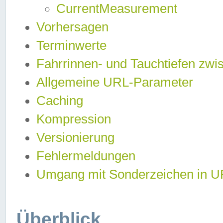
CurrentMeasurement
Vorhersagen
Terminwerte
Fahrrinnen- und Tauchtiefen zwi
Allgemeine URL-Parameter
Caching
Kompression
Versionierung
Fehlermeldungen
Umgang mit Sonderzeichen in 
Überblick