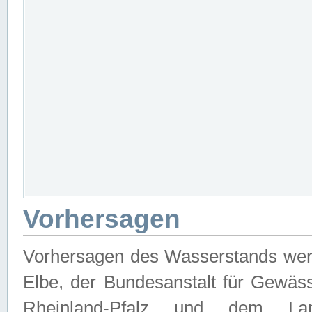
Vorhersagen
Vorhersagen des Wasserstands wer
Elbe, der Bundesanstalt für Gewäs
Rheinland-Pfalz und dem Lan