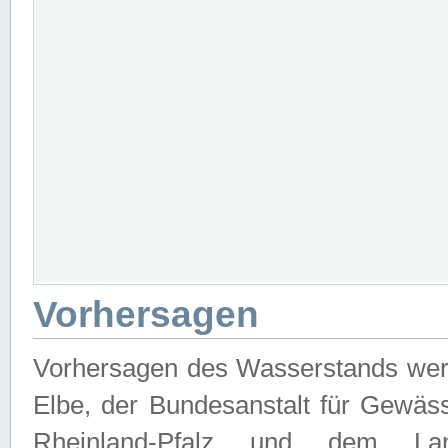
Vorhersagen
Vorhersagen des Wasserstands wer
Elbe, der Bundesanstalt für Gewäs
Rheinland-Pfalz und dem Lan