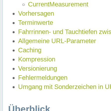
CurrentMeasurement
Vorhersagen
Terminwerte
Fahrrinnen- und Tauchtiefen zwi
Allgemeine URL-Parameter
Caching
Kompression
Versionierung
Fehlermeldungen
Umgang mit Sonderzeichen in 
Überblick