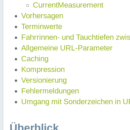
CurrentMeasurement
Vorhersagen
Terminwerte
Fahrrinnen- und Tauchtiefen zwi
Allgemeine URL-Parameter
Caching
Kompression
Versionierung
Fehlermeldungen
Umgang mit Sonderzeichen in 
Überblick