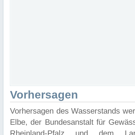
Vorhersagen
Vorhersagen des Wasserstands wer
Elbe, der Bundesanstalt für Gewäs
Rheinland-Pfalz und dem Lan