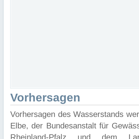
Vorhersagen
Vorhersagen des Wasserstands wer
Elbe, der Bundesanstalt für Gewäs
Rheinland-Pfalz und dem Lan