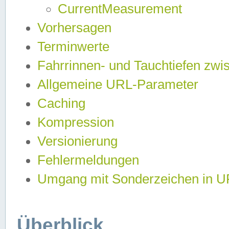
CurrentMeasurement
Vorhersagen
Terminwerte
Fahrrinnen- und Tauchtiefen zwi
Allgemeine URL-Parameter
Caching
Kompression
Versionierung
Fehlermeldungen
Umgang mit Sonderzeichen in 
Überblick