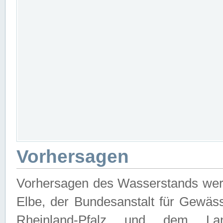
Vorhersagen
Vorhersagen des Wasserstands wer
Elbe, der Bundesanstalt für Gewäs
Rheinland-Pfalz und dem Lan