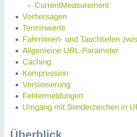
CurrentMeasurement
Vorhersagen
Terminwerte
Fahrrinnen- und Tauchtiefen zwi
Allgemeine URL-Parameter
Caching
Kompression
Versionierung
Fehlermeldungen
Umgang mit Sonderzeichen in 
Überblick