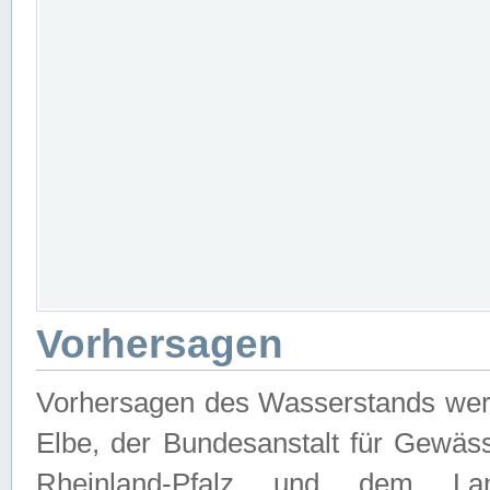
Vorhersagen
Vorhersagen des Wasserstands wer
Elbe, der Bundesanstalt für Gewäs
Rheinland-Pfalz und dem Lan