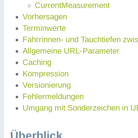
CurrentMeasurement
Vorhersagen
Terminwerte
Fahrrinnen- und Tauchtiefen zwi
Allgemeine URL-Parameter
Caching
Kompression
Versionierung
Fehlermeldungen
Umgang mit Sonderzeichen in 
Überblick