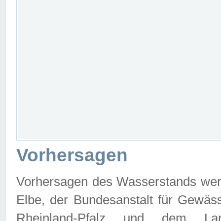
Vorhersagen
Vorhersagen des Wasserstands wer
Elbe, der Bundesanstalt für Gewäs
Rheinland-Pfalz und dem Lan