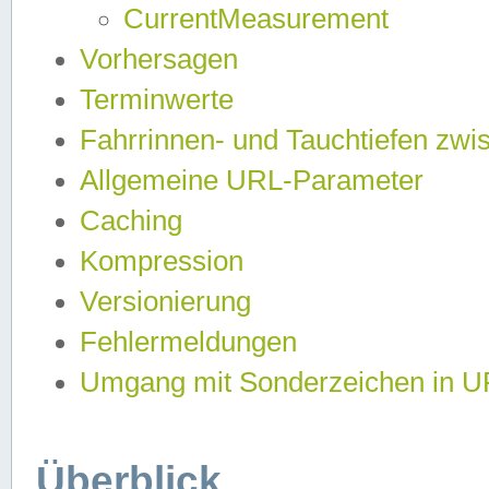
CurrentMeasurement
Vorhersagen
Terminwerte
Fahrrinnen- und Tauchtiefen zwi
Allgemeine URL-Parameter
Caching
Kompression
Versionierung
Fehlermeldungen
Umgang mit Sonderzeichen in 
Überblick