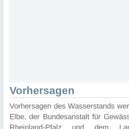
Vorhersagen
Vorhersagen des Wasserstands wer
Elbe, der Bundesanstalt für Gewäs
Rheinland-Pfalz und dem Lan