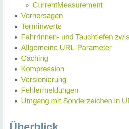
CurrentMeasurement
Vorhersagen
Terminwerte
Fahrrinnen- und Tauchtiefen zwi
Allgemeine URL-Parameter
Caching
Kompression
Versionierung
Fehlermeldungen
Umgang mit Sonderzeichen in 
Überblick