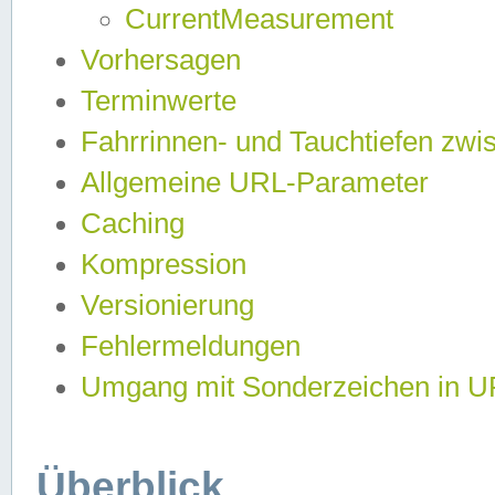
CurrentMeasurement
Vorhersagen
Terminwerte
Fahrrinnen- und Tauchtiefen zwi
Allgemeine URL-Parameter
Caching
Kompression
Versionierung
Fehlermeldungen
Umgang mit Sonderzeichen in 
Überblick