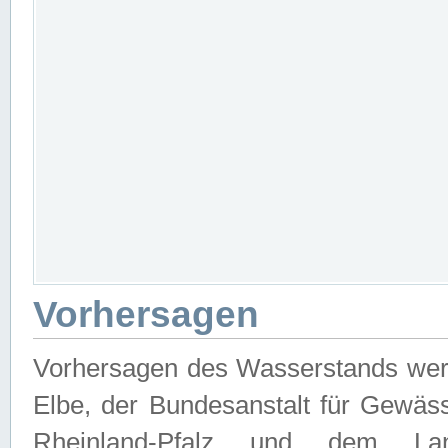
Vorhersagen
Vorhersagen des Wasserstands wer
Elbe, der Bundesanstalt für Gewäs
Rheinland-Pfalz und dem Lan