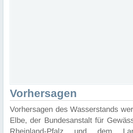
Vorhersagen
Vorhersagen des Wasserstands wer
Elbe, der Bundesanstalt für Gewäs
Rheinland-Pfalz und dem Lan