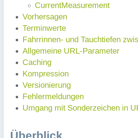
CurrentMeasurement
Vorhersagen
Terminwerte
Fahrrinnen- und Tauchtiefen zwi
Allgemeine URL-Parameter
Caching
Kompression
Versionierung
Fehlermeldungen
Umgang mit Sonderzeichen in 
Überblick