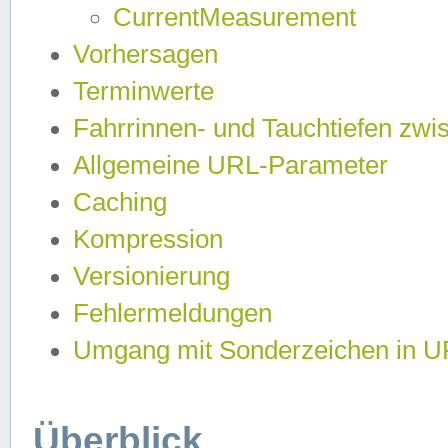
CurrentMeasurement
Vorhersagen
Terminwerte
Fahrrinnen- und Tauchtiefen zwi
Allgemeine URL-Parameter
Caching
Kompression
Versionierung
Fehlermeldungen
Umgang mit Sonderzeichen in 
Überblick