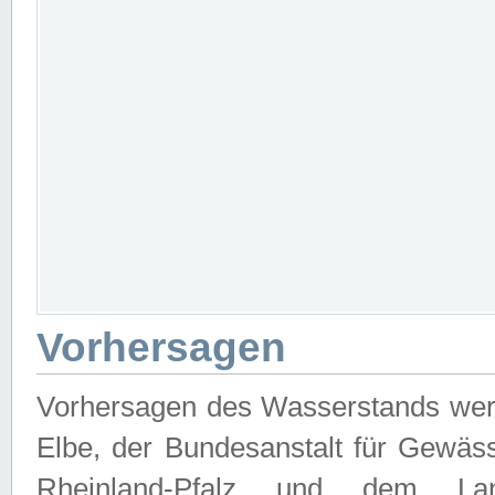
Vorhersagen
Vorhersagen des Wasserstands wer
Elbe, der Bundesanstalt für Gewäs
Rheinland-Pfalz und dem Lan