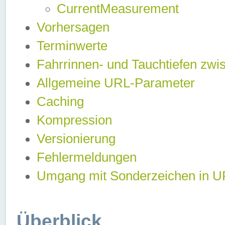
CurrentMeasurement
Vorhersagen
Terminwerte
Fahrrinnen- und Tauchtiefen zwi
Allgemeine URL-Parameter
Caching
Kompression
Versionierung
Fehlermeldungen
Umgang mit Sonderzeichen in 
Überblick