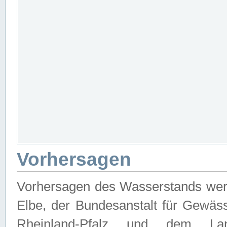
Vorhersagen
Vorhersagen des Wasserstands wer
Elbe, der Bundesanstalt für Gewäs
Rheinland-Pfalz und dem Lan