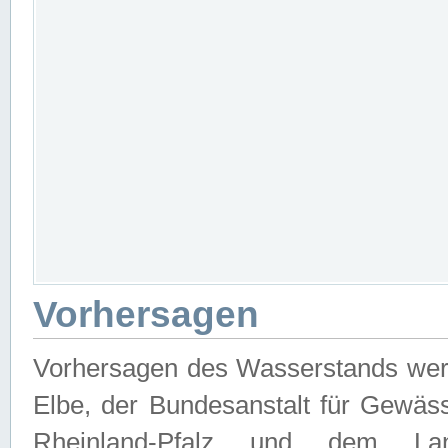
Vorhersagen
Vorhersagen des Wasserstands wer
Elbe, der Bundesanstalt für Gewäs
Rheinland-Pfalz und dem Lan