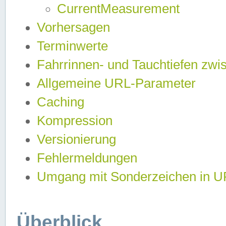
CurrentMeasurement
Vorhersagen
Terminwerte
Fahrrinnen- und Tauchtiefen zwi
Allgemeine URL-Parameter
Caching
Kompression
Versionierung
Fehlermeldungen
Umgang mit Sonderzeichen in 
Überblick