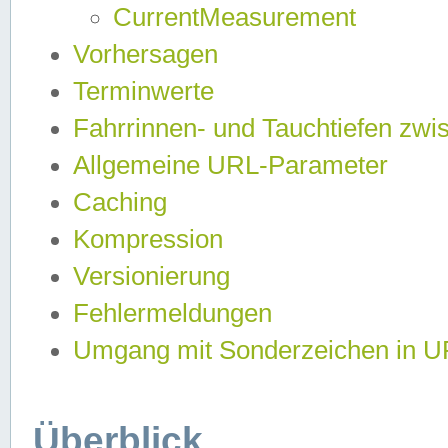
CurrentMeasurement
Vorhersagen
Terminwerte
Fahrrinnen- und Tauchtiefen zwi
Allgemeine URL-Parameter
Caching
Kompression
Versionierung
Fehlermeldungen
Umgang mit Sonderzeichen in 
Überblick