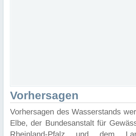
Vorhersagen
Vorhersagen des Wasserstands wer
Elbe, der Bundesanstalt für Gewäs
Rheinland-Pfalz und dem Lan