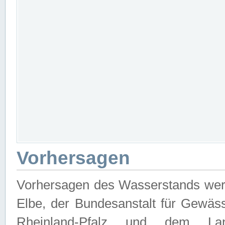
Vorhersagen
Vorhersagen des Wasserstands wer
Elbe, der Bundesanstalt für Gewäs
Rheinland-Pfalz und dem Lan