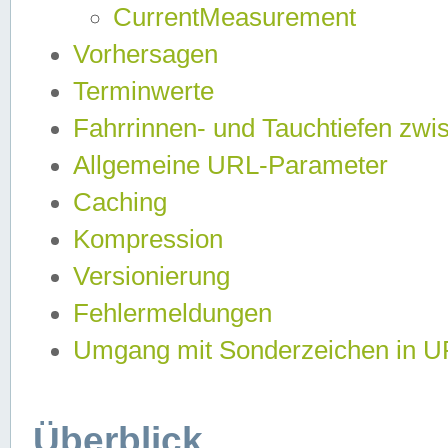
CurrentMeasurement
Vorhersagen
Terminwerte
Fahrrinnen- und Tauchtiefen zwi
Allgemeine URL-Parameter
Caching
Kompression
Versionierung
Fehlermeldungen
Umgang mit Sonderzeichen in 
Überblick