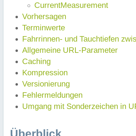
CurrentMeasurement
Vorhersagen
Terminwerte
Fahrrinnen- und Tauchtiefen zwi
Allgemeine URL-Parameter
Caching
Kompression
Versionierung
Fehlermeldungen
Umgang mit Sonderzeichen in 
Überblick