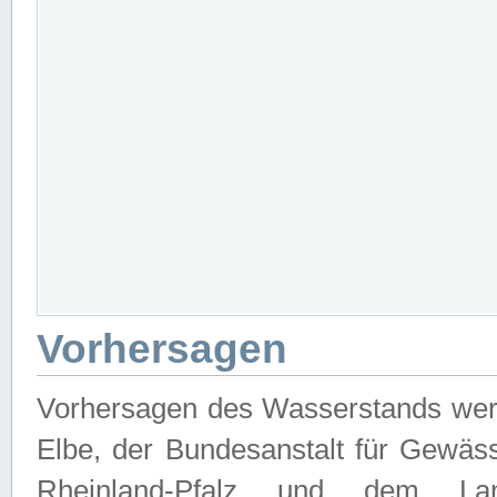
Vorhersagen
Vorhersagen des Wasserstands wer
Elbe, der Bundesanstalt für Gewäs
Rheinland-Pfalz und dem Lan