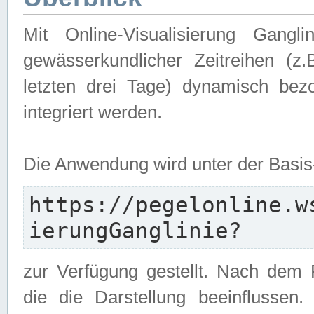
Mit Online-Visualisierung Gangl
gewässerkundlicher Zeitreihen (z
letzten drei Tage) dynamisch be
integriert werden.
Die Anwendung wird unter der Basi
https://pegelonline.w
ierungGanglinie?
zur Verfügung gestellt. Nach dem
die die Darstellung beeinflussen