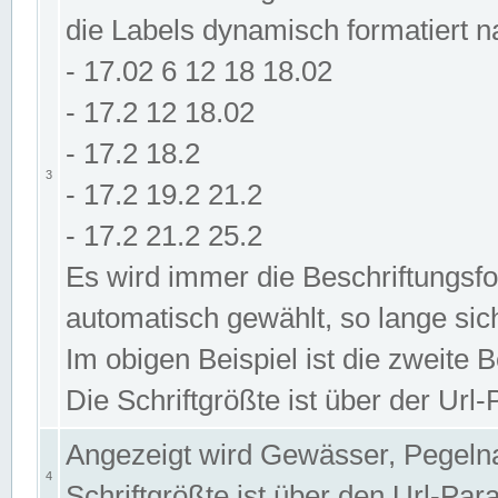
die Labels dynamisch formatiert 
- 17.02 6 12 18 18.02
- 17.2 12 18.02
- 17.2 18.2
3
- 17.2 19.2 21.2
- 17.2 21.2 25.2
Es wird immer die Beschriftungsf
automatisch gewählt, so lange sic
Im obigen Beispiel ist die zweite 
Die Schriftgrößte ist über der Ur
Angezeigt wird Gewässer, Pegeln
4
Schriftgrößte ist über den Url-Pa