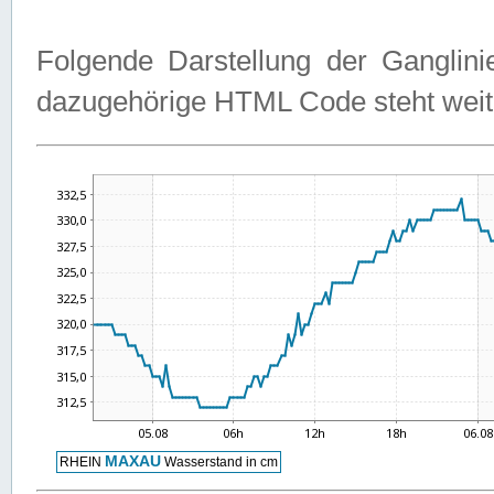
Folgende Darstellung der Ganglini
dazugehörige HTML Code steht weit