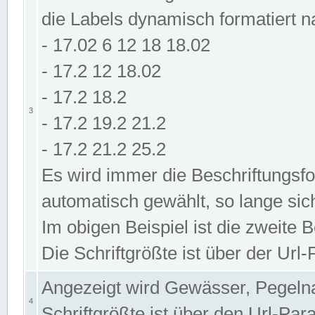
die Labels dynamisch formatiert 
- 17.02 6 12 18 18.02
- 17.2 12 18.02
- 17.2 18.2
3
- 17.2 19.2 21.2
- 17.2 21.2 25.2
Es wird immer die Beschriftungsf
automatisch gewählt, so lange sic
Im obigen Beispiel ist die zweite 
Die Schriftgrößte ist über der Ur
Angezeigt wird Gewässer, Pegeln
4
Schriftgrößte ist über den Url-Pa