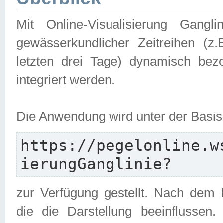
Mit Online-Visualisierung Gangl
gewässerkundlicher Zeitreihen (z
letzten drei Tage) dynamisch be
integriert werden.
Die Anwendung wird unter der Basi
https://pegelonline.w
ierungGanglinie?
zur Verfügung gestellt. Nach dem
die die Darstellung beeinflussen