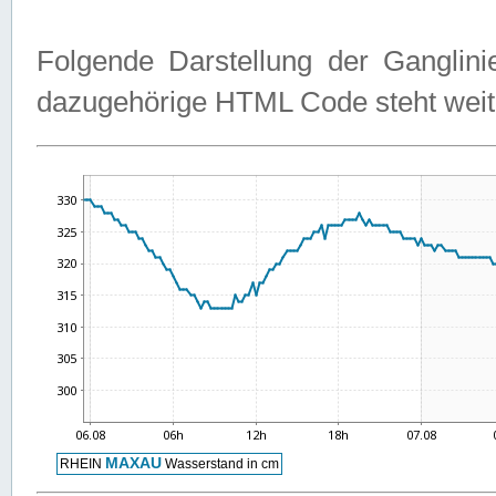
Folgende Darstellung der Ganglini
dazugehörige HTML Code steht weit