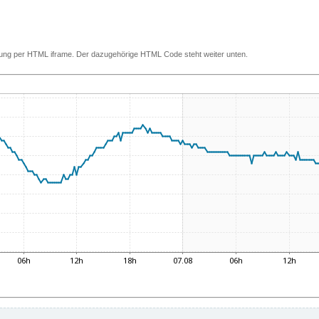
ettung per HTML iframe. Der dazugehörige HTML Code steht weiter unten.