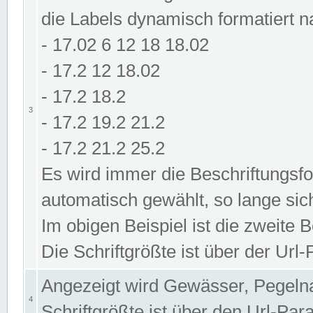
die Labels dynamisch formatiert 
- 17.02 6 12 18 18.02
- 17.2 12 18.02
- 17.2 18.2
3
- 17.2 19.2 21.2
- 17.2 21.2 25.2
Es wird immer die Beschriftungsf
automatisch gewählt, so lange sic
Im obigen Beispiel ist die zweite 
Die Schriftgrößte ist über der Ur
Angezeigt wird Gewässer, Pegeln
4
Schriftgrößte ist über den Url-Pa