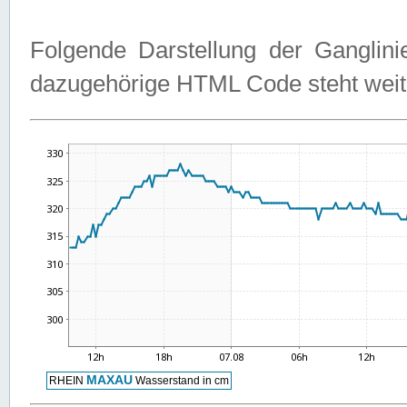
Folgende Darstellung der Ganglini
dazugehörige HTML Code steht weit