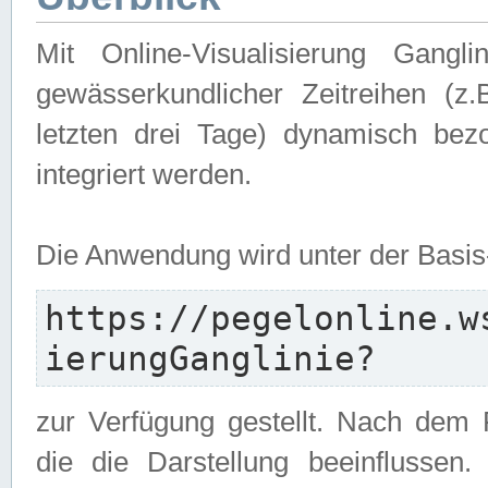
Mit Online-Visualisierung Gangl
gewässerkundlicher Zeitreihen (z
letzten drei Tage) dynamisch be
integriert werden.
Die Anwendung wird unter der Basi
https://pegelonline.w
ierungGanglinie?
zur Verfügung gestellt. Nach dem
die die Darstellung beeinflussen