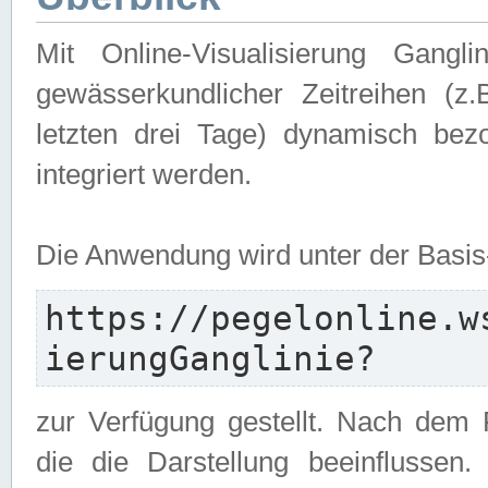
Mit Online-Visualisierung Gangl
gewässerkundlicher Zeitreihen (z
letzten drei Tage) dynamisch be
integriert werden.
Die Anwendung wird unter der Basi
https://pegelonline.w
ierungGanglinie?
zur Verfügung gestellt. Nach dem
die die Darstellung beeinflussen