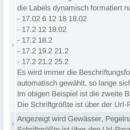
die Labels dynamisch formatiert 
- 17.02 6 12 18 18.02
- 17.2 12 18.02
- 17.2 18.2
3
- 17.2 19.2 21.2
- 17.2 21.2 25.2
Es wird immer die Beschriftungsf
automatisch gewählt, so lange sic
Im obigen Beispiel ist die zweite 
Die Schriftgrößte ist über der Ur
Angezeigt wird Gewässer, Pegeln
4
Schriftgrößte ist über den Url-Pa