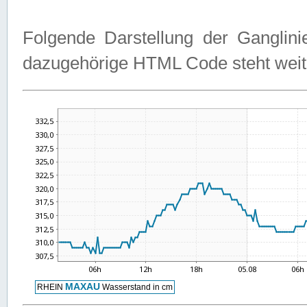
Folgende Darstellung der Ganglini
dazugehörige HTML Code steht weit