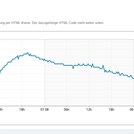
ettung per HTML iframe. Der dazugehörige HTML Code steht weiter unten.