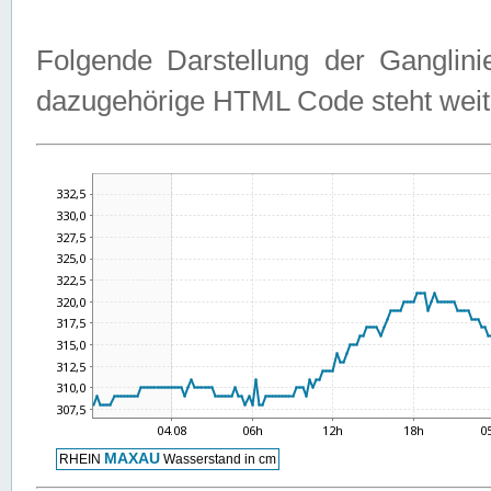
Folgende Darstellung der Ganglini
dazugehörige HTML Code steht weit