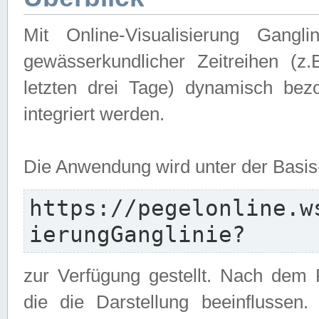
Mit Online-Visualisierung Gangl
gewässerkundlicher Zeitreihen (z
letzten drei Tage) dynamisch be
integriert werden.
Die Anwendung wird unter der Basi
https://pegelonline.w
ierungGanglinie?
zur Verfügung gestellt. Nach dem
die die Darstellung beeinflussen