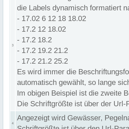
die Labels dynamisch formatiert 
- 17.02 6 12 18 18.02
- 17.2 12 18.02
- 17.2 18.2
3
- 17.2 19.2 21.2
- 17.2 21.2 25.2
Es wird immer die Beschriftungsf
automatisch gewählt, so lange sic
Im obigen Beispiel ist die zweite 
Die Schriftgrößte ist über der Ur
Angezeigt wird Gewässer, Pegeln
4
Schriftgrößte ist über den Url-Pa