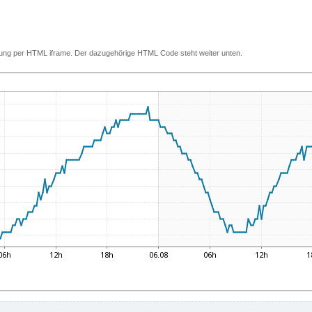
ettung per HTML iframe. Der dazugehörige HTML Code steht weiter unten.