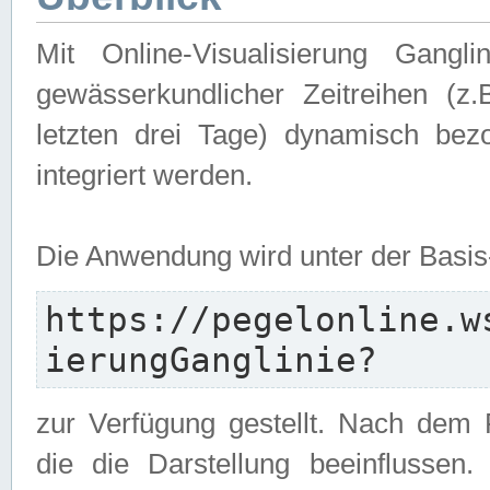
Mit Online-Visualisierung Gangl
gewässerkundlicher Zeitreihen (z
letzten drei Tage) dynamisch be
integriert werden.
Die Anwendung wird unter der Basi
https://pegelonline.w
ierungGanglinie?
zur Verfügung gestellt. Nach dem
die die Darstellung beeinflussen