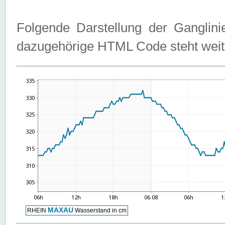
Folgende Darstellung der Ganglini
dazugehörige HTML Code steht weit