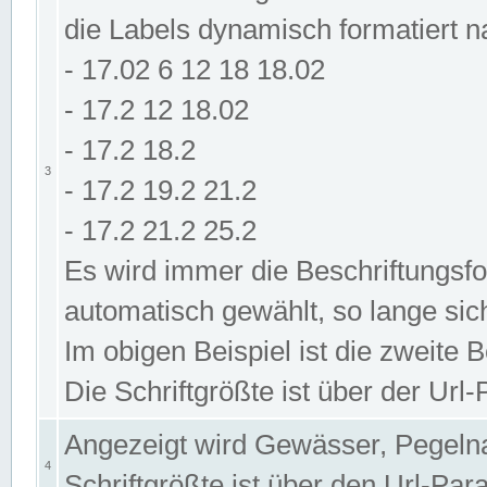
die Labels dynamisch formatiert 
- 17.02 6 12 18 18.02
- 17.2 12 18.02
- 17.2 18.2
3
- 17.2 19.2 21.2
- 17.2 21.2 25.2
Es wird immer die Beschriftungsf
automatisch gewählt, so lange sic
Im obigen Beispiel ist die zweite 
Die Schriftgrößte ist über der Ur
Angezeigt wird Gewässer, Pegeln
4
Schriftgrößte ist über den Url-Pa