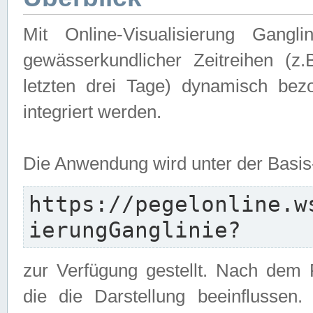
Mit Online-Visualisierung Gangl
gewässerkundlicher Zeitreihen (z
letzten drei Tage) dynamisch be
integriert werden.
Die Anwendung wird unter der Basi
https://pegelonline.w
ierungGanglinie?
zur Verfügung gestellt. Nach dem
die die Darstellung beeinflussen