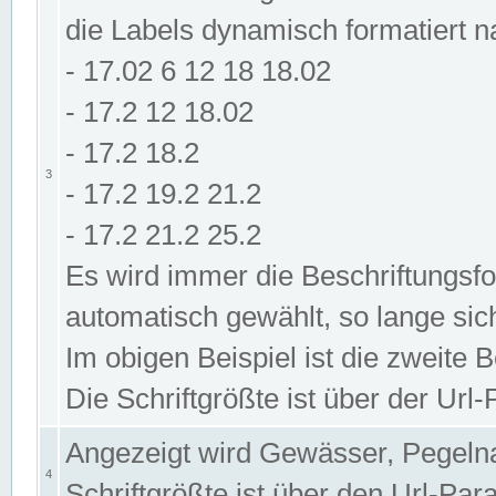
die Labels dynamisch formatiert 
- 17.02 6 12 18 18.02
- 17.2 12 18.02
- 17.2 18.2
3
- 17.2 19.2 21.2
- 17.2 21.2 25.2
Es wird immer die Beschriftungsf
automatisch gewählt, so lange sic
Im obigen Beispiel ist die zweite 
Die Schriftgrößte ist über der Ur
Angezeigt wird Gewässer, Pegeln
4
Schriftgrößte ist über den Url-Pa