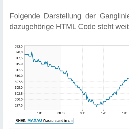
Folgende Darstellung der Ganglini
dazugehörige HTML Code steht weit