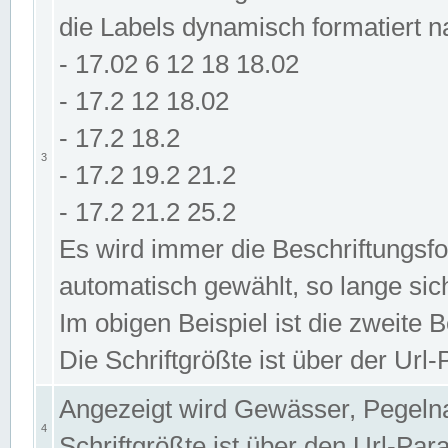
die Labels dynamisch formatiert 
- 17.02 6 12 18 18.02
- 17.2 12 18.02
- 17.2 18.2
3
- 17.2 19.2 21.2
- 17.2 21.2 25.2
Es wird immer die Beschriftungsf
automatisch gewählt, so lange sic
Im obigen Beispiel ist die zweite 
Die Schriftgrößte ist über der Ur
Angezeigt wird Gewässer, Pegeln
4
Schriftgrößte ist über den Url-Pa