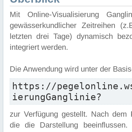
Mit Online-Visualisierung Gangl
gewässerkundlicher Zeitreihen (z
letzten drei Tage) dynamisch be
integriert werden.
Die Anwendung wird unter der Basi
https://pegelonline.w
ierungGanglinie?
zur Verfügung gestellt. Nach dem
die die Darstellung beeinflussen