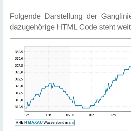
Folgende Darstellung der Ganglini
dazugehörige HTML Code steht weit