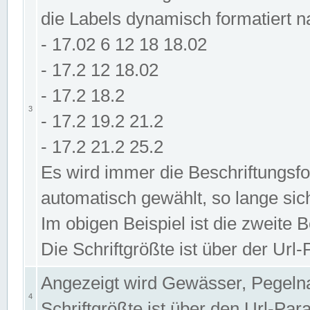
die Labels dynamisch formatiert 
- 17.02 6 12 18 18.02
- 17.2 12 18.02
- 17.2 18.2
3
- 17.2 19.2 21.2
- 17.2 21.2 25.2
Es wird immer die Beschriftungsf
automatisch gewählt, so lange sic
Im obigen Beispiel ist die zweite 
Die Schriftgrößte ist über der Ur
Angezeigt wird Gewässer, Pegeln
4
Schriftgrößte ist über den Url-Pa