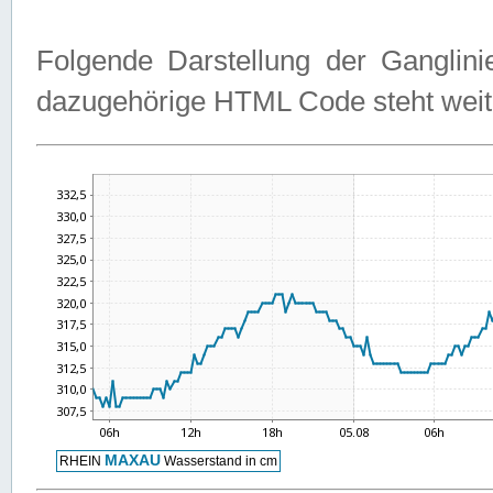
Folgende Darstellung der Ganglini
dazugehörige HTML Code steht weit