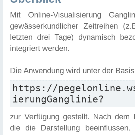
Mit Online-Visualisierung Gangl
gewässerkundlicher Zeitreihen (z
letzten drei Tage) dynamisch be
integriert werden.
Die Anwendung wird unter der Basi
https://pegelonline.w
ierungGanglinie?
zur Verfügung gestellt. Nach dem
die die Darstellung beeinflussen