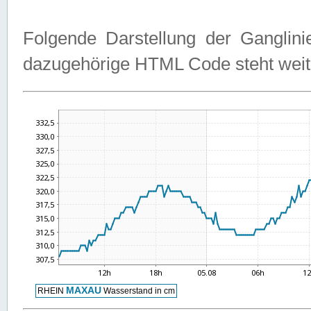
Folgende Darstellung der Ganglini
dazugehörige HTML Code steht weit