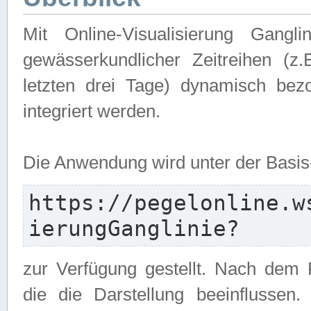
Mit Online-Visualisierung Gangl
gewässerkundlicher Zeitreihen (z
letzten drei Tage) dynamisch be
integriert werden.
Die Anwendung wird unter der Basi
https://pegelonline.w
ierungGanglinie?
zur Verfügung gestellt. Nach dem
die die Darstellung beeinflussen