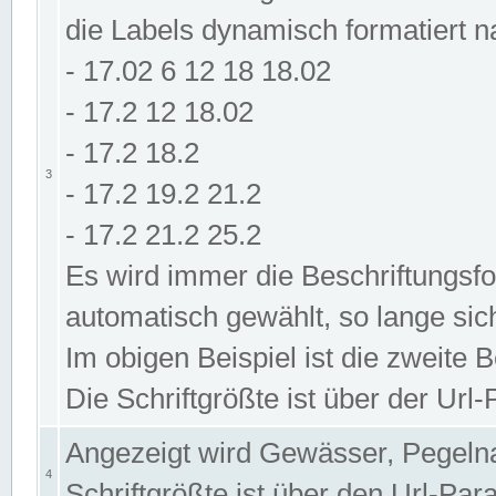
die Labels dynamisch formatiert 
- 17.02 6 12 18 18.02
- 17.2 12 18.02
- 17.2 18.2
3
- 17.2 19.2 21.2
- 17.2 21.2 25.2
Es wird immer die Beschriftungsf
automatisch gewählt, so lange sic
Im obigen Beispiel ist die zweite 
Die Schriftgrößte ist über der Ur
Angezeigt wird Gewässer, Pegeln
4
Schriftgrößte ist über den Url-Pa