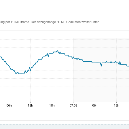
ettung per HTML iframe. Der dazugehörige HTML Code steht weiter unten.