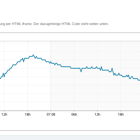
ettung per HTML iframe. Der dazugehörige HTML Code steht weiter unten.