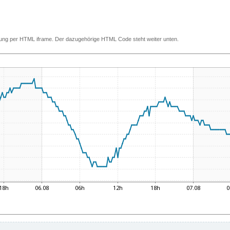
ettung per HTML iframe. Der dazugehörige HTML Code steht weiter unten.