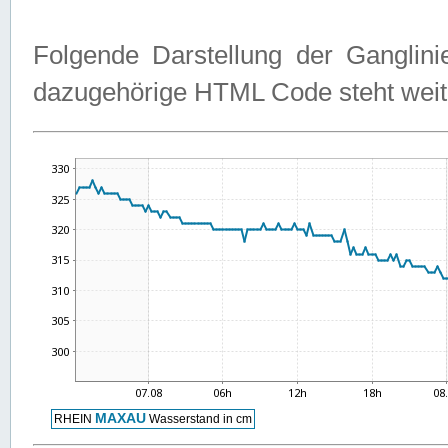
Folgende Darstellung der Ganglini
dazugehörige HTML Code steht weit