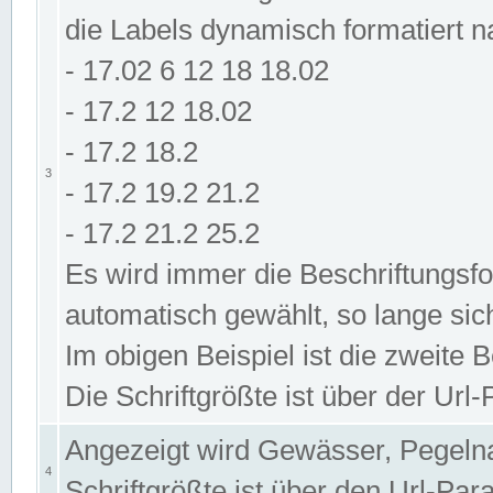
die Labels dynamisch formatiert 
- 17.02 6 12 18 18.02
- 17.2 12 18.02
- 17.2 18.2
3
- 17.2 19.2 21.2
- 17.2 21.2 25.2
Es wird immer die Beschriftungsf
automatisch gewählt, so lange sic
Im obigen Beispiel ist die zweite 
Die Schriftgrößte ist über der Ur
Angezeigt wird Gewässer, Pegeln
4
Schriftgrößte ist über den Url-Pa