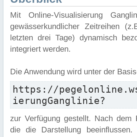
Mit Online-Visualisierung Gangl
gewässerkundlicher Zeitreihen (z
letzten drei Tage) dynamisch be
integriert werden.
Die Anwendung wird unter der Basi
https://pegelonline.w
ierungGanglinie?
zur Verfügung gestellt. Nach dem
die die Darstellung beeinflussen