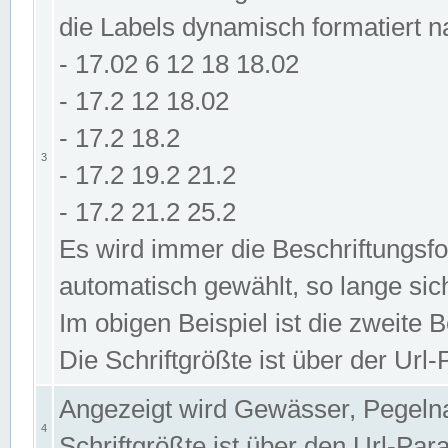
die Labels dynamisch formatiert 
- 17.02 6 12 18 18.02
- 17.2 12 18.02
- 17.2 18.2
3
- 17.2 19.2 21.2
- 17.2 21.2 25.2
Es wird immer die Beschriftungsf
automatisch gewählt, so lange sic
Im obigen Beispiel ist die zweite 
Die Schriftgrößte ist über der Ur
Angezeigt wird Gewässer, Pegeln
4
Schriftgrößte ist über den Url-Pa