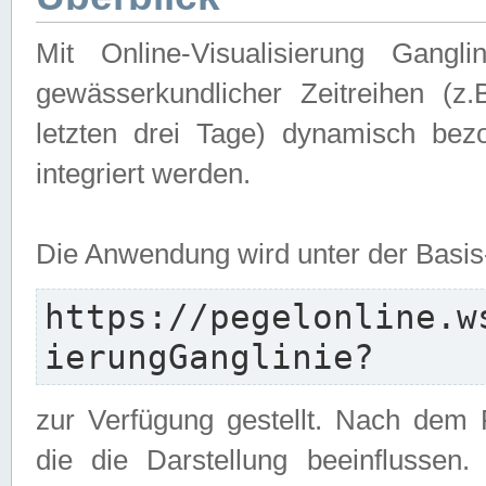
Mit Online-Visualisierung Gangl
gewässerkundlicher Zeitreihen (z
letzten drei Tage) dynamisch be
integriert werden.
Die Anwendung wird unter der Basi
https://pegelonline.w
ierungGanglinie?
zur Verfügung gestellt. Nach dem
die die Darstellung beeinflussen