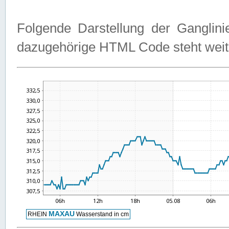
Folgende Darstellung der Ganglini
dazugehörige HTML Code steht weit