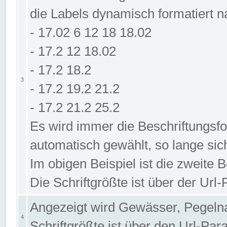
die Labels dynamisch formatiert 
- 17.02 6 12 18 18.02
- 17.2 12 18.02
- 17.2 18.2
3
- 17.2 19.2 21.2
- 17.2 21.2 25.2
Es wird immer die Beschriftungsf
automatisch gewählt, so lange sic
Im obigen Beispiel ist die zweite 
Die Schriftgrößte ist über der Ur
Angezeigt wird Gewässer, Pegeln
4
Schriftgrößte ist über den Url-Pa