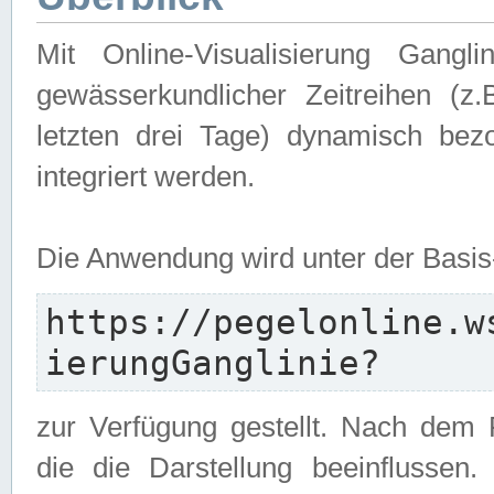
Mit Online-Visualisierung Gangl
gewässerkundlicher Zeitreihen (z
letzten drei Tage) dynamisch be
integriert werden.
Die Anwendung wird unter der Basi
https://pegelonline.w
ierungGanglinie?
zur Verfügung gestellt. Nach dem
die die Darstellung beeinflussen