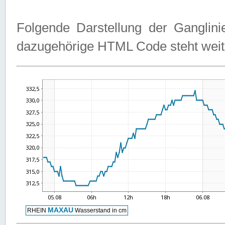
Folgende Darstellung der Ganglini
dazugehörige HTML Code steht weit