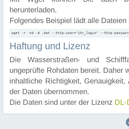
herunterladen.
Folgendes Beispiel lädt alle Dateien
wget -r -nd -A .dat --http-user="ihr_login" --http-passwor
Haftung und Lizenz
Die Wasserstraßen- und Schifff
ungeprüfte Rohdaten bereit. Daher w
inhaltliche Richtigkeit, Genauigkeit, 
der Daten übernommen.
Die Daten sind unter der Lizenz
DL-