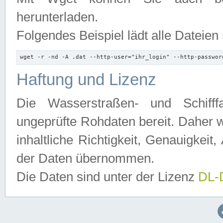
herunterladen.
Folgendes Beispiel lädt alle Dateien
wget -r -nd -A .dat --http-user="ihr_login" --http-passwor
Haftung und Lizenz
Die Wasserstraßen- und Schifff
ungeprüfte Rohdaten bereit. Daher w
inhaltliche Richtigkeit, Genauigkeit, 
der Daten übernommen.
Die Daten sind unter der Lizenz
DL-