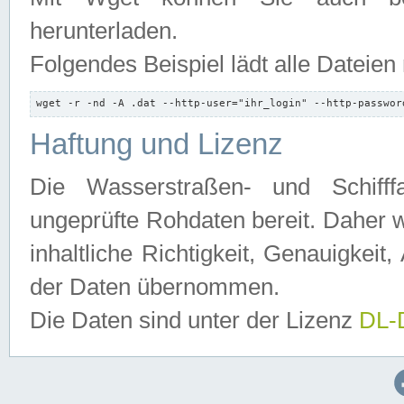
herunterladen.
Folgendes Beispiel lädt alle Dateien
wget -r -nd -A .dat --http-user="ihr_login" --http-passwor
Haftung und Lizenz
Die Wasserstraßen- und Schifff
ungeprüfte Rohdaten bereit. Daher w
inhaltliche Richtigkeit, Genauigkeit, 
der Daten übernommen.
Die Daten sind unter der Lizenz
DL-