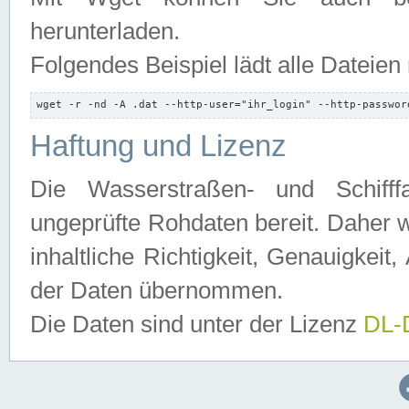
herunterladen.
Folgendes Beispiel lädt alle Dateien
wget -r -nd -A .dat --http-user="ihr_login" --http-passwor
Haftung und Lizenz
Die Wasserstraßen- und Schifff
ungeprüfte Rohdaten bereit. Daher w
inhaltliche Richtigkeit, Genauigkeit, 
der Daten übernommen.
Die Daten sind unter der Lizenz
DL-