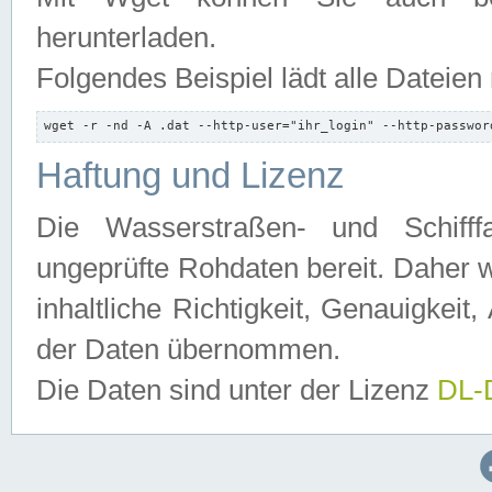
herunterladen.
Folgendes Beispiel lädt alle Dateien
wget -r -nd -A .dat --http-user="ihr_login" --http-passwor
Haftung und Lizenz
Die Wasserstraßen- und Schifff
ungeprüfte Rohdaten bereit. Daher w
inhaltliche Richtigkeit, Genauigkeit, 
der Daten übernommen.
Die Daten sind unter der Lizenz
DL-