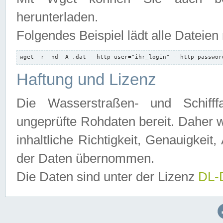
herunterladen.
Folgendes Beispiel lädt alle Dateien
wget -r -nd -A .dat --http-user="ihr_login" --http-passwor
Haftung und Lizenz
Die Wasserstraßen- und Schifff
ungeprüfte Rohdaten bereit. Daher w
inhaltliche Richtigkeit, Genauigkeit, 
der Daten übernommen.
Die Daten sind unter der Lizenz
DL-