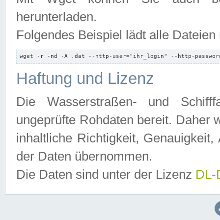
herunterladen.
Folgendes Beispiel lädt alle Dateien
wget -r -nd -A .dat --http-user="ihr_login" --http-passwor
Haftung und Lizenz
Die Wasserstraßen- und Schifff
ungeprüfte Rohdaten bereit. Daher w
inhaltliche Richtigkeit, Genauigkeit, 
der Daten übernommen.
Die Daten sind unter der Lizenz
DL-