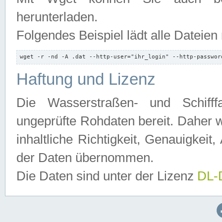
herunterladen.
Folgendes Beispiel lädt alle Dateien
wget -r -nd -A .dat --http-user="ihr_login" --http-passwor
Haftung und Lizenz
Die Wasserstraßen- und Schifff
ungeprüfte Rohdaten bereit. Daher w
inhaltliche Richtigkeit, Genauigkeit, 
der Daten übernommen.
Die Daten sind unter der Lizenz
DL-